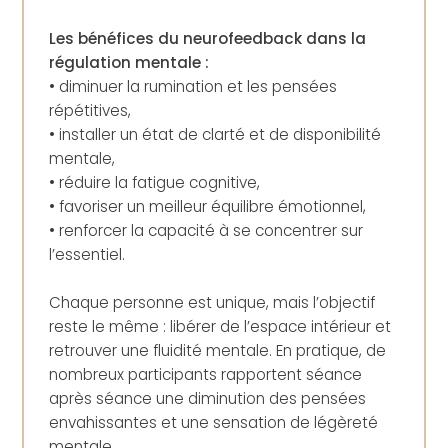
Les bénéfices du neurofeedback dans la
régulation mentale :
• diminuer la rumination et les pensées
répétitives,
• installer un état de clarté et de disponibilité
mentale,
• réduire la fatigue cognitive,
• favoriser un meilleur équilibre émotionnel,
• renforcer la capacité à se concentrer sur
l’essentiel.
Chaque personne est unique, mais l’objectif
reste le même : libérer de l’espace intérieur et
retrouver une fluidité mentale. En pratique, de
nombreux participants rapportent séance
après séance une diminution des pensées
envahissantes et une sensation de légèreté
mentale.