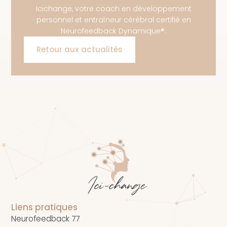
Icichange, votre coach en développement
personnel et entraîneur cérébral certifié en
Neurofeedback Dynamique®.
Retour aux actualités
Liens pratiques
Neurofeedback 77