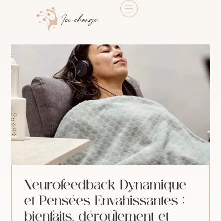
Neurofeedback Dynamique
et Pensées Envahissantes :
bienfaits, déroulement et