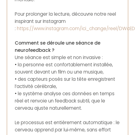
Pour prolonger la lecture, découvre notre reel
inspirant sur Instagram
:
https://www.instagram.com/ici_change/reel/DWcED
Comment se déroule une séance de
neurofeedback ?
Une séance est simple et non invasive :
• la personne est confortablement installée,
souvent devant un film ou une musique,
• des capteurs posés sur la tête enregistrent
l’activité cérébrale,
• le système analyse ces données en temps
réel et renvoie un feedback subtil, que le
cerveau ajuste naturellement.
Le processus est entièrement automatique : le
cerveau apprend par lui‑même, sans effort